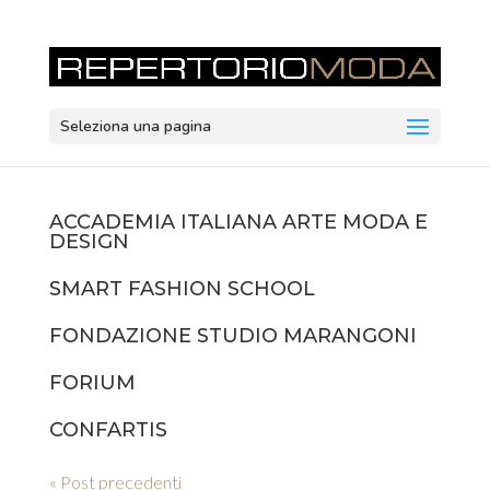
Seleziona una pagina
ACCADEMIA ITALIANA ARTE MODA E
DESIGN
SMART FASHION SCHOOL
FONDAZIONE STUDIO MARANGONI
FORIUM
CONFARTIS
« Post precedenti