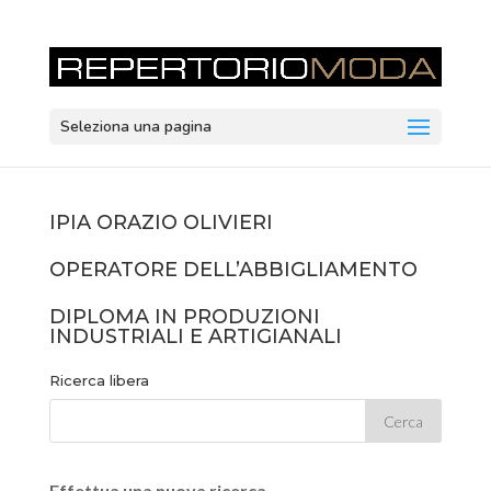
Seleziona una pagina
IPIA ORAZIO OLIVIERI
OPERATORE DELL’ABBIGLIAMENTO
DIPLOMA IN PRODUZIONI
INDUSTRIALI E ARTIGIANALI
Ricerca libera
Effettua una nuova ricerca