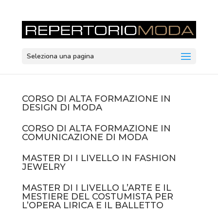
Seleziona una pagina
CORSO DI ALTA FORMAZIONE IN
DESIGN DI MODA
CORSO DI ALTA FORMAZIONE IN
COMUNICAZIONE DI MODA
MASTER DI I LIVELLO IN FASHION
JEWELRY
MASTER DI I LIVELLO L’ARTE E IL
MESTIERE DEL COSTUMISTA PER
L’OPERA LIRICA E IL BALLETTO