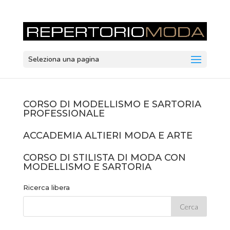
Seleziona una pagina
CORSO DI MODELLISMO E SARTORIA
PROFESSIONALE
ACCADEMIA ALTIERI MODA E ARTE
CORSO DI STILISTA DI MODA CON
MODELLISMO E SARTORIA
Ricerca libera