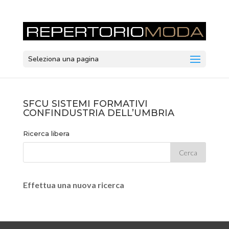
Seleziona una pagina
SFCU SISTEMI FORMATIVI
CONFINDUSTRIA DELL’UMBRIA
Ricerca libera
Effettua una nuova ricerca