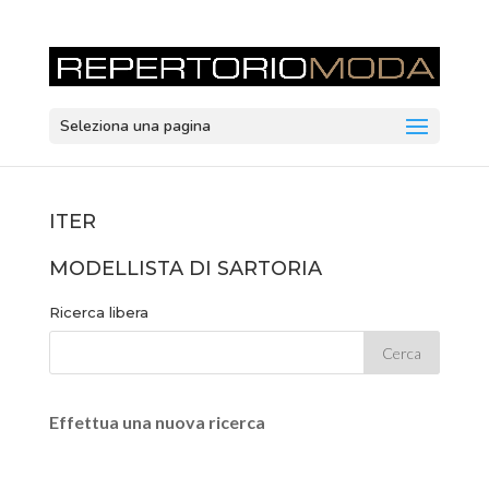
Seleziona una pagina
ITER
MODELLISTA DI SARTORIA
Ricerca libera
Effettua una nuova ricerca