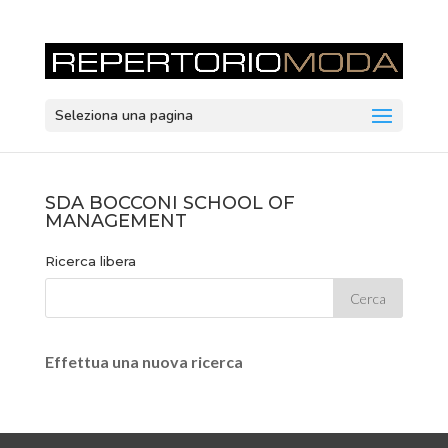
Seleziona una pagina
SDA BOCCONI SCHOOL OF
MANAGEMENT
Ricerca libera
Effettua una nuova ricerca