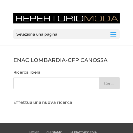
Seleziona una pagina
ENAC LOMBARDIA-CFP CANOSSA
Ricerca libera
Effettua una nuova ricerca
HOME
CHI SIAMO
LA PIATTAFORMA