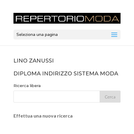
Seleziona una pagina
LINO ZANUSSI
DIPLOMA INDIRIZZO SISTEMA MODA
Ricerca libera
Effettua una nuova ricerca