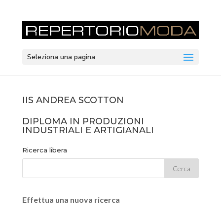
Seleziona una pagina
IIS ANDREA SCOTTON
DIPLOMA IN PRODUZIONI
INDUSTRIALI E ARTIGIANALI
Ricerca libera
Effettua una nuova ricerca