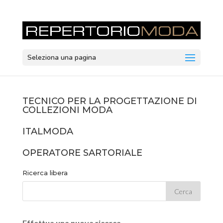
Seleziona una pagina
TECNICO PER LA PROGETTAZIONE DI
COLLEZIONI MODA
ITALMODA
OPERATORE SARTORIALE
Ricerca libera
Effettua una nuova ricerca