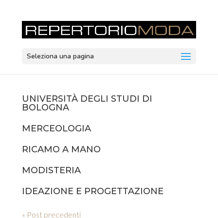
Seleziona una pagina
UNIVERSITÀ DEGLI STUDI DI
BOLOGNA
MERCEOLOGIA
RICAMO A MANO
MODISTERIA
IDEAZIONE E PROGETTAZIONE
« Post precedenti