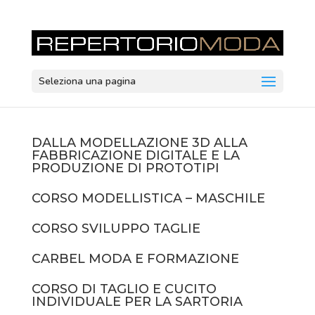
Seleziona una pagina
DALLA MODELLAZIONE 3D ALLA
FABBRICAZIONE DIGITALE E LA
PRODUZIONE DI PROTOTIPI
CORSO MODELLISTICA – MASCHILE
CORSO SVILUPPO TAGLIE
CARBEL MODA E FORMAZIONE
CORSO DI TAGLIO E CUCITO
INDIVIDUALE PER LA SARTORIA