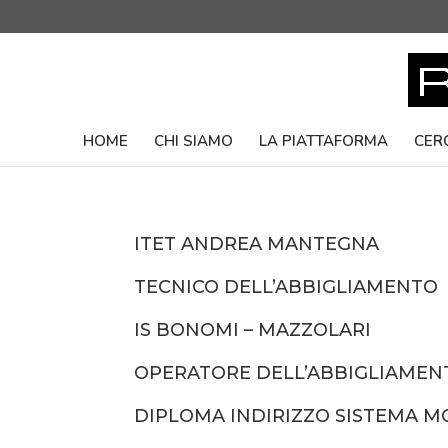
HOME
CHI SIAMO
LA PIATTAFORMA
CER
ITET ANDREA MANTEGNA
TECNICO DELL’ABBIGLIAMENTO
IS BONOMI – MAZZOLARI
OPERATORE DELL’ABBIGLIAMENT
DIPLOMA INDIRIZZO SISTEMA 