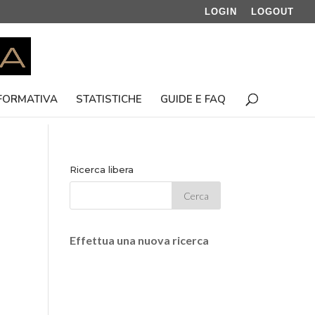
LOGIN
LOGOUT
 FORMATIVA
STATISTICHE
GUIDE E FAQ
Ricerca libera
Effettua una nuova ricerca