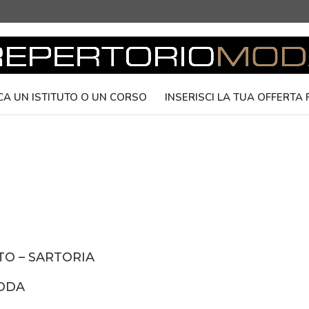
CA UN ISTITUTO O UN CORSO
INSERISCI LA TUA OFFERTA
O – SARTORIA
MODA