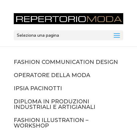
Seleziona una pagina
FASHION COMMUNICATION DESIGN
OPERATORE DELLA MODA
IPSIA PACINOTTI
DIPLOMA IN PRODUZIONI
INDUSTRIALI E ARTIGIANALI
FASHION ILLUSTRATION –
WORKSHOP