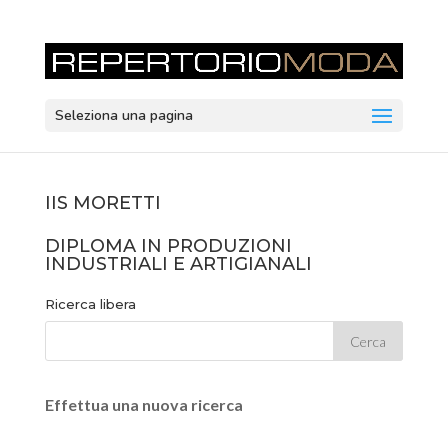
Seleziona una pagina
IIS MORETTI
DIPLOMA IN PRODUZIONI
INDUSTRIALI E ARTIGIANALI
Ricerca libera
Effettua una nuova ricerca