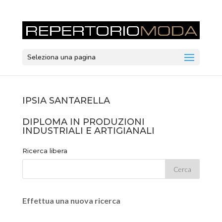
Seleziona una pagina
IPSIA SANTARELLA
DIPLOMA IN PRODUZIONI
INDUSTRIALI E ARTIGIANALI
Ricerca libera
Effettua una nuova ricerca