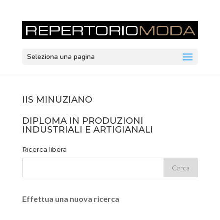
Seleziona una pagina
IIS MINUZIANO
DIPLOMA IN PRODUZIONI
INDUSTRIALI E ARTIGIANALI
Ricerca libera
Effettua una nuova ricerca