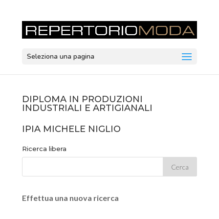
Seleziona una pagina
DIPLOMA IN PRODUZIONI
INDUSTRIALI E ARTIGIANALI
IPIA MICHELE NIGLIO
Ricerca libera
Effettua una nuova ricerca