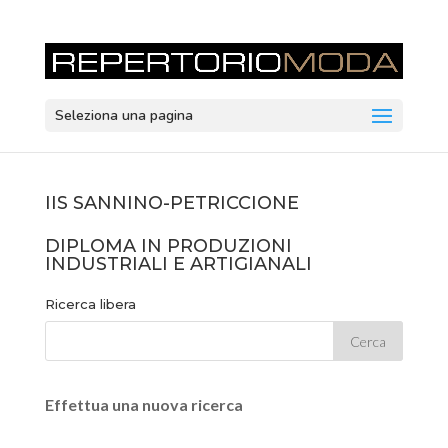
Seleziona una pagina
IIS SANNINO-PETRICCIONE
DIPLOMA IN PRODUZIONI
INDUSTRIALI E ARTIGIANALI
Ricerca libera
Effettua una nuova ricerca