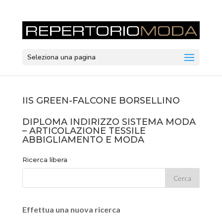
Seleziona una pagina
IIS GREEN-FALCONE BORSELLINO
DIPLOMA INDIRIZZO SISTEMA MODA
– ARTICOLAZIONE TESSILE
ABBIGLIAMENTO E MODA
Ricerca libera
Effettua una nuova ricerca