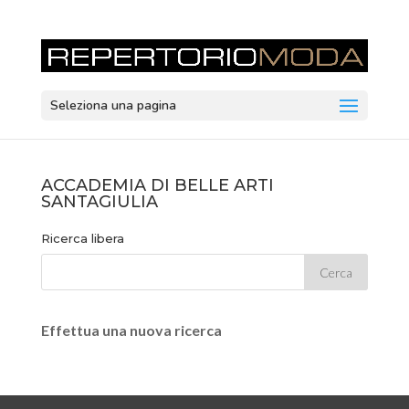
Seleziona una pagina
ACCADEMIA DI BELLE ARTI
SANTAGIULIA
Ricerca libera
Effettua una nuova ricerca