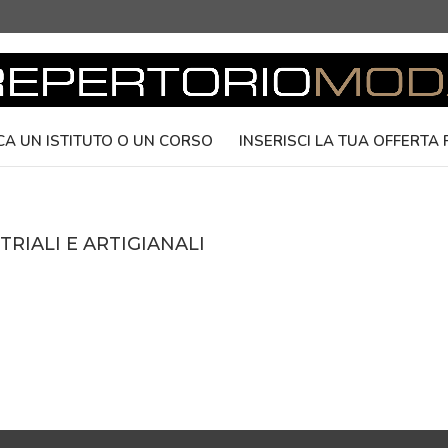
CA UN ISTITUTO O UN CORSO
INSERISCI LA TUA OFFERTA
RIALI E ARTIGIANALI