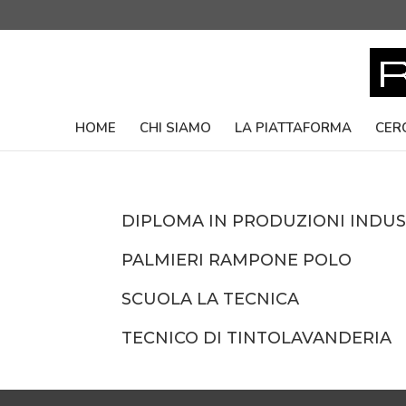
HOME
CHI SIAMO
LA PIATTAFORMA
CER
DIPLOMA IN PRODUZIONI INDUST
PALMIERI RAMPONE POLO
SCUOLA LA TECNICA
TECNICO DI TINTOLAVANDERIA