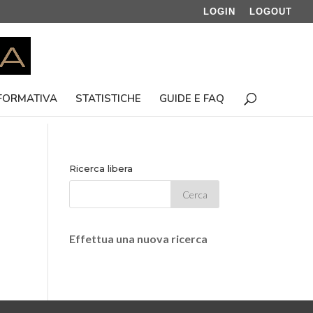
LOGIN
LOGOUT
 FORMATIVA
STATISTICHE
GUIDE E FAQ
Ricerca libera
Effettua una nuova ricerca