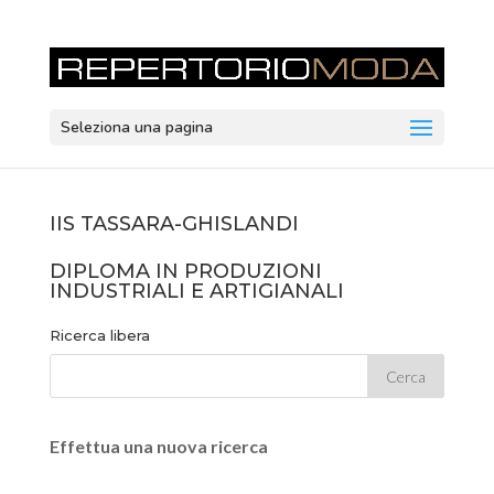
Seleziona una pagina
IIS TASSARA-GHISLANDI
DIPLOMA IN PRODUZIONI
INDUSTRIALI E ARTIGIANALI
Ricerca libera
Effettua una nuova ricerca