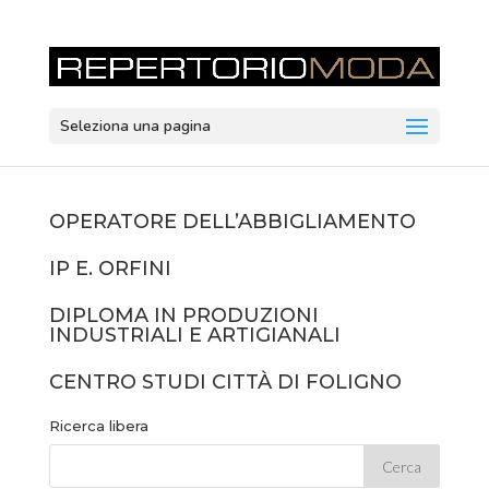
Seleziona una pagina
OPERATORE DELL’ABBIGLIAMENTO
IP E. ORFINI
DIPLOMA IN PRODUZIONI
INDUSTRIALI E ARTIGIANALI
CENTRO STUDI CITTÀ DI FOLIGNO
Ricerca libera