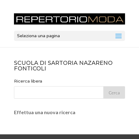
Seleziona una pagina
SCUOLA DI SARTORIA NAZARENO
FONTICOLI
Ricerca libera
Effettua una nuova ricerca