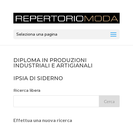
Seleziona una pagina
DIPLOMA IN PRODUZIONI
INDUSTRIALI E ARTIGIANALI
IPSIA DI SIDERNO
Ricerca libera
Effettua una nuova ricerca