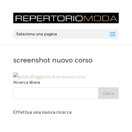
Seleziona una pagina
screenshot nuovo corso
Ricerca libera
Effettua una nuova ricerca