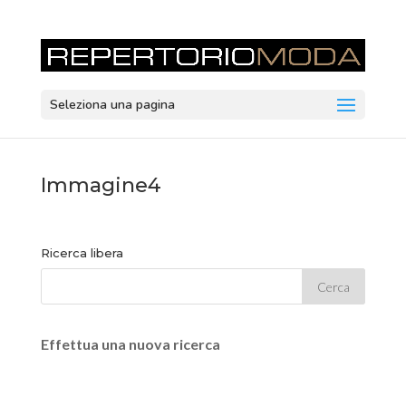
Seleziona una pagina
Immagine4
Ricerca libera
Effettua una nuova ricerca