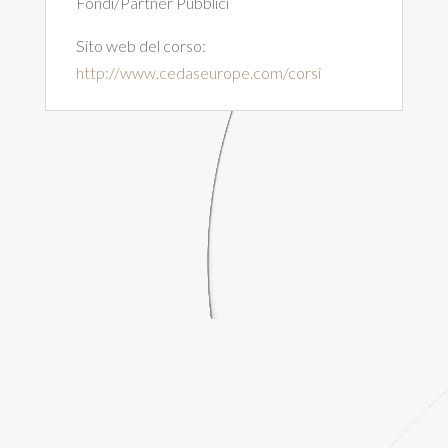
Fondi/Partner Pubblici
Sito web del corso:
http://www.cedaseurope.com/corsi