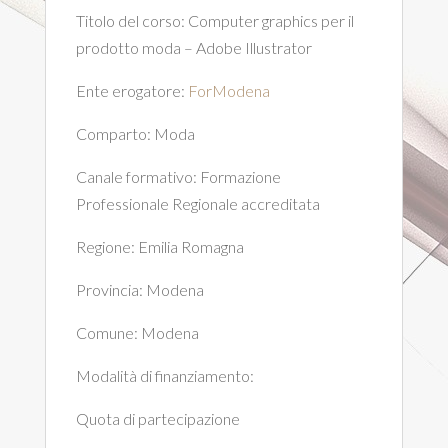
Titolo del corso:
Computer graphics per il
prodotto moda – Adobe Illustrator
Ente erogatore:
ForModena
Comparto:
Moda
Canale formativo:
Formazione
Professionale Regionale accreditata
Regione:
Emilia Romagna
Provincia:
Modena
Comune:
Modena
Modalità di finanziamento:
Quota di partecipazione