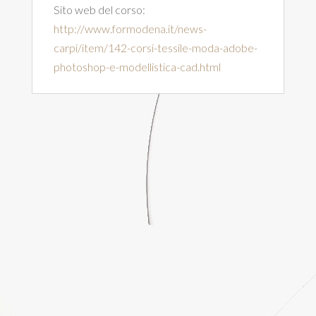
Sito web del corso:
http://www.formodena.it/news-
carpi/item/142-corsi-tessile-moda-adobe-
photoshop-e-modellistica-cad.html