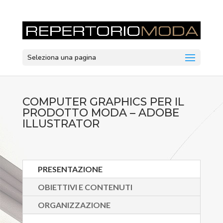
Seleziona una pagina
COMPUTER GRAPHICS PER IL
PRODOTTO MODA – ADOBE
ILLUSTRATOR
PRESENTAZIONE
OBIETTIVI E CONTENUTI
ORGANIZZAZIONE