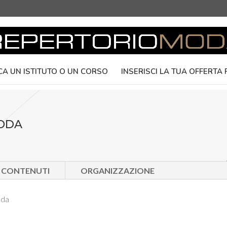
CA UN ISTITUTO O UN CORSO
INSERISCI LA TUA OFFERTA
MODA
E CONTENUTI
ORGANIZZAZIONE
oda