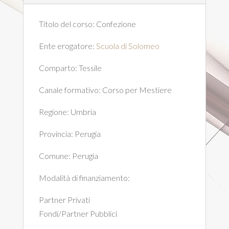
Titolo del corso:
Confezione
Ente erogatore:
Scuola di Solomeo
Comparto:
Tessile
Canale formativo:
Corso per Mestiere
Regione:
Umbria
Provincia:
Perugia
Comune:
Perugia
Modalità di finanziamento:
Partner Privati
Fondi/Partner Pubblici