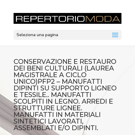
Seleziona una pagina
CONSERVAZIONE E RESTAURO
DEI BENI CULTURALI (LAUREA
MAGISTRALE A CICLO
UNICO)PFP2 – MANUFATTI
DIPINTI SU SUPPORTO LIGNEO
E TESSILE.. MANUFATTI
SCOLPITI IN LEGNO. ARREDI E
STRUTTURE LIGNEE.
MANUFATTI IN MATERIALI
SINTETICI LAVORATI,
ASSEMBLATI E/O DIPINTI.