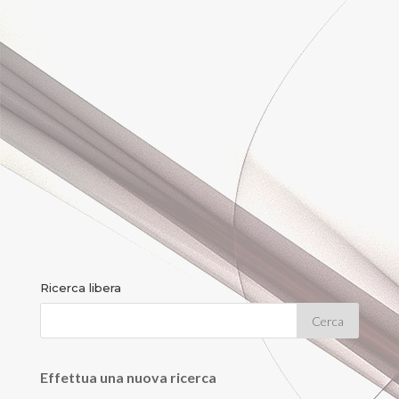
Ricerca libera
Effettua una nuova ricerca