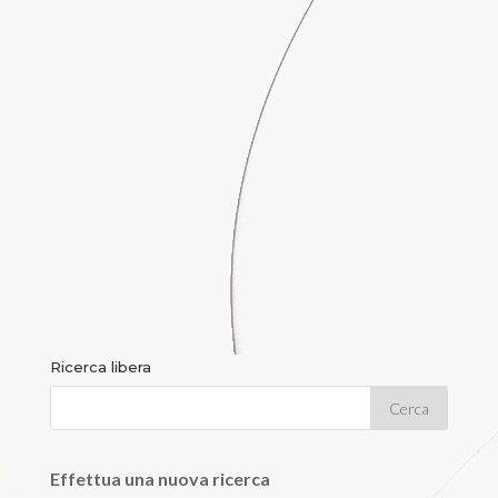
Ricerca libera
Effettua una nuova ricerca