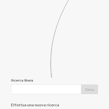
Ricerca libera
Effettua una nuova ricerca