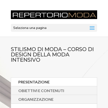
Seleziona una pagina
STILISMO DI MODA – CORSO DI
DESIGN DELLA MODA
INTENSIVO
PRESENTAZIONE
OBIETTIVI E CONTENUTI
ORGANIZZAZIONE