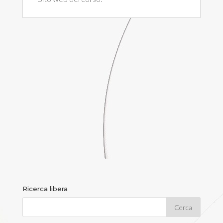
Ricerca libera