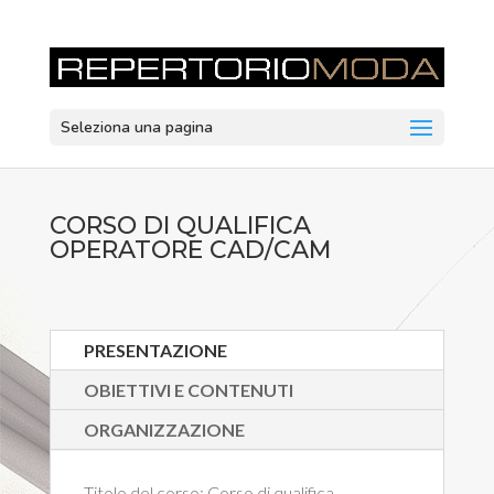
Seleziona una pagina
CORSO DI QUALIFICA
OPERATORE CAD/CAM
PRESENTAZIONE
OBIETTIVI E CONTENUTI
ORGANIZZAZIONE
Titolo del corso:
Corso di qualifica