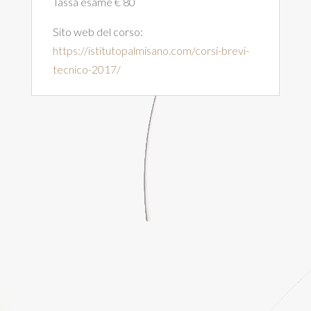
Tassa esame € 80
Sito web del corso:
https://istitutopalmisano.com/corsi-brevi-
tecnico-2017/