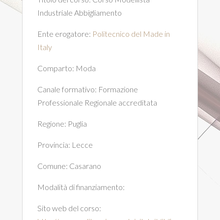
Industriale Abbigliamento
Ente erogatore:
Politecnico del Made in
Italy
Comparto:
Moda
Canale formativo:
Formazione
Professionale Regionale accreditata
Regione:
Puglia
Provincia:
Lecce
Comune:
Casarano
Modalità di finanziamento:
Sito web del corso: