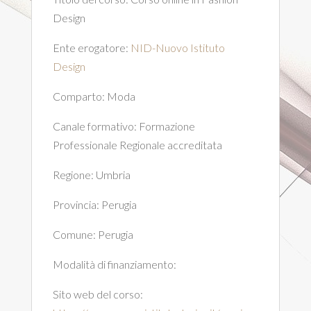
Design
Ente erogatore:
NID-Nuovo Istituto
Design
Comparto:
Moda
Canale formativo:
Formazione
Professionale Regionale accreditata
Regione:
Umbria
Provincia:
Perugia
Comune:
Perugia
Modalità di finanziamento:
Sito web del corso: