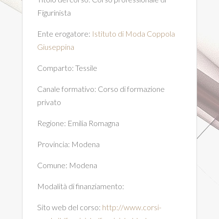
Figurinista
Ente erogatore:
Istituto di Moda Coppola
Giuseppina
Comparto:
Tessile
Canale formativo:
Corso di formazione
privato
Regione:
Emilia Romagna
Provincia:
Modena
Comune:
Modena
Modalità di finanziamento:
Sito web del corso:
http://www.corsi-