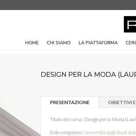
HOME
CHI SIAMO
LA PIATTAFORMA
CER
DESIGN PER LA MODA (LAU
PRESENTAZIONE
OBIETTIVI 
Titolo del corso:
Design per la Moda (Laur
Ente erogatore:
Università degli Studi dell