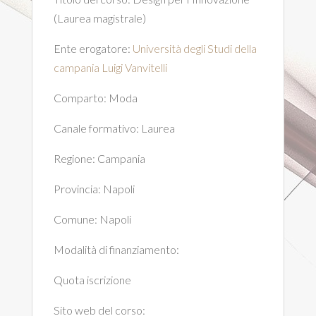
(Laurea magistrale)
Ente erogatore:
Università degli Studi della
campania Luigi Vanvitelli
Comparto:
Moda
Canale formativo:
Laurea
Regione:
Campania
Provincia:
Napoli
Comune:
Napoli
Modalità di finanziamento:
Quota iscrizione
Sito web del corso: