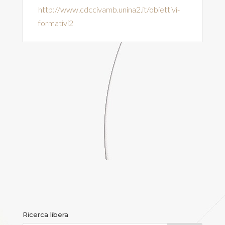
http://www.cdccivamb.unina2.it/obiettivi-
formativi2
Ricerca libera