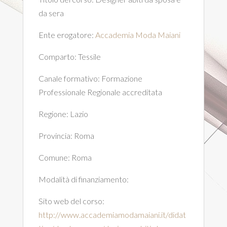
da sera
Ente erogatore:
Accademia Moda Maiani
Comparto:
Tessile
Canale formativo:
Formazione
Professionale Regionale accreditata
Regione:
Lazio
Provincia:
Roma
Comune:
Roma
Modalità di finanziamento:
Sito web del corso:
http://www.accademiamodamaiani.it/didat