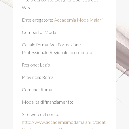
Wear
Ente erogatore:
Accademia Moda Maiani
Comparto:
Moda
Canale formativo:
Formazione
Professionale Regionale accreditata
Regione:
Lazio
Provincia:
Roma
Comune:
Roma
Modalità di finanziamento:
Sito web del corso:
http://www.accademiamodamaiani.it/didat