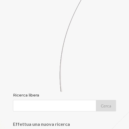
Ricerca libera
Effettua una nuova ricerca