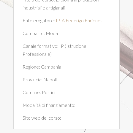
industriali e artigianali
Ente erogatore:
IPIA Federigo Enriques
Comparto:
Moda
Canale formativo:
IP (Istruzione
Professionale)
Regione:
Campania
Provincia:
Napoli
Comune:
Portici
Modalità di finanziamento:
Sito web del corso: