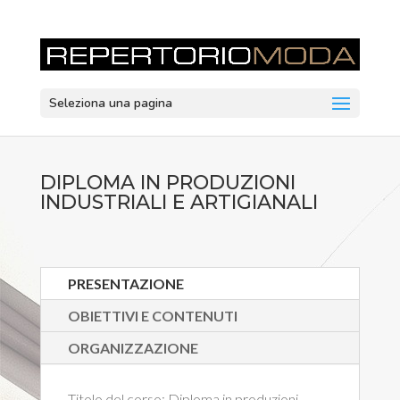
Seleziona una pagina
DIPLOMA IN PRODUZIONI
INDUSTRIALI E ARTIGIANALI
PRESENTAZIONE
OBIETTIVI E CONTENUTI
ORGANIZZAZIONE
Titolo del corso:
Diploma in produzioni