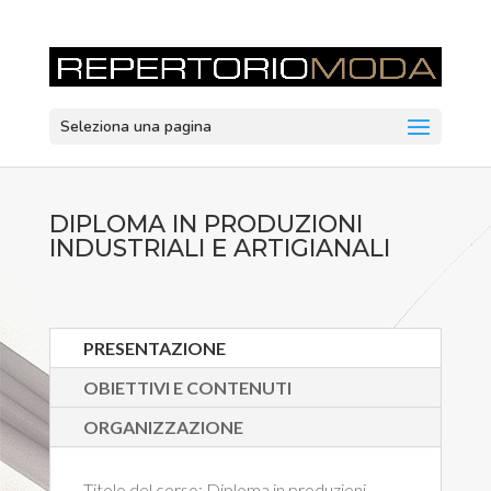
Seleziona una pagina
DIPLOMA IN PRODUZIONI
INDUSTRIALI E ARTIGIANALI
PRESENTAZIONE
OBIETTIVI E CONTENUTI
ORGANIZZAZIONE
Titolo del corso:
Diploma in produzioni