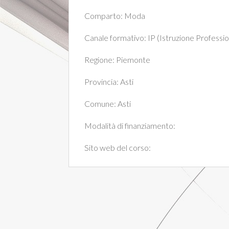
Comparto:
Moda
Canale formativo:
IP (Istruzione Professi
Regione:
Piemonte
Provincia:
Asti
Comune:
Asti
Modalità di finanziamento:
Sito web del corso: