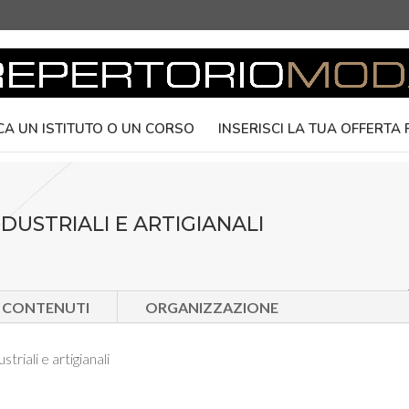
CA UN ISTITUTO O UN CORSO
INSERISCI LA TUA OFFERTA
DUSTRIALI E ARTIGIANALI
E CONTENUTI
ORGANIZZAZIONE
triali e artigianali