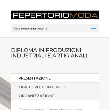
Seleziona una pagina
DIPLOMA IN PRODUZIONI
INDUSTRIALI E ARTIGIANALI
PRESENTAZIONE
OBIETTIVI E CONTENUTI
ORGANIZZAZIONE
Titolo del corso:
Diploma in produzioni